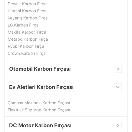
Dewalt Karbon Fırça
Hitachi Karbon Fırça
Keyang Karbon Fırça
LG Karbon Fırça
Makita Karbon Fırça
Metabo Karbon Fırça
Ryobi Karbon Fırça
Crown Karbon Fırça
Otomobil Karbon Fırçası
Ev Aletleri Karbon Fırçası
Çamaşır Makinesi Karbon Fırçası
Elektrikli Süpürge Karbon Fırçası
DC Motor Karbon Fırçası