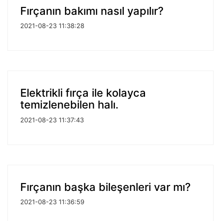
Fırçanın bakımı nasıl yapılır?
2021-08-23 11:38:28
Elektrikli fırça ile kolayca
temizlenebilen halı.
2021-08-23 11:37:43
Fırçanın başka bileşenleri var mı?
2021-08-23 11:36:59