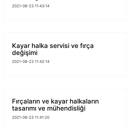
2021-08-23 11:43:14
Kayar halka servisi ve fırça
değişimi
2021-08-23 11:42:14
Fırçaların ve kayar halkaların
tasarımı ve mühendisliği
2021-08-23 11:41:20