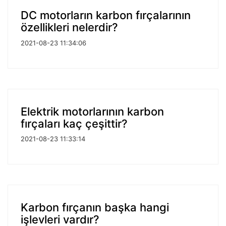
DC motorların karbon fırçalarının
özellikleri nelerdir?
2021-08-23 11:34:06
Elektrik motorlarının karbon
fırçaları kaç çeşittir?
2021-08-23 11:33:14
Karbon fırçanın başka hangi
işlevleri vardır?