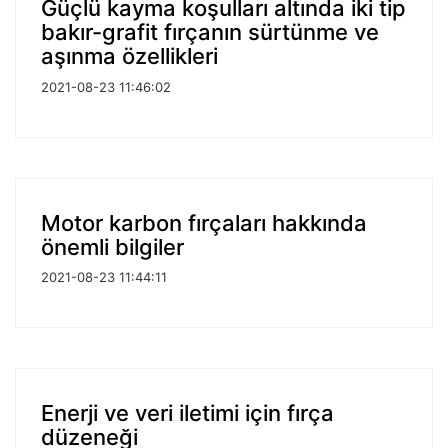
Güçlü kayma koşulları altında iki tip
bakır-grafit fırçanın sürtünme ve
aşınma özellikleri
2021-08-23 11:46:02
Motor karbon fırçaları hakkında
önemli bilgiler
2021-08-23 11:44:11
Enerji ve veri iletimi için fırça
düzeneği