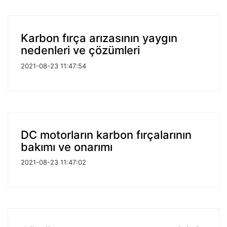
Karbon fırça arızasının yaygın
nedenleri ve çözümleri
2021-08-23 11:47:54
DC motorların karbon fırçalarının
bakımı ve onarımı
2021-08-23 11:47:02