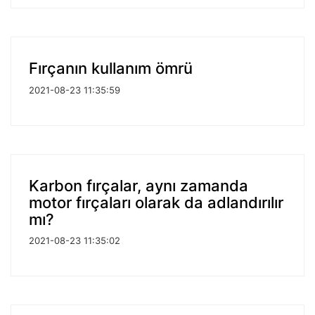
Fırçanın kullanım ömrü
2021-08-23 11:35:59
Karbon fırçalar, aynı zamanda
motor fırçaları olarak da adlandırılır
mı?
2021-08-23 11:35:02