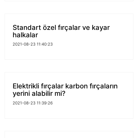
Standart özel fırçalar ve kayar
halkalar
2021-08-23 11:40:23
Elektrikli fırçalar karbon fırçaların
yerini alabilir mi?
2021-08-23 11:39:26