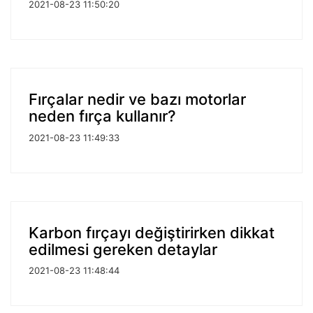
2021-08-23 11:50:20
Fırçalar nedir ve bazı motorlar
neden fırça kullanır?
2021-08-23 11:49:33
Karbon fırçayı değiştirirken dikkat
edilmesi gereken detaylar
2021-08-23 11:48:44