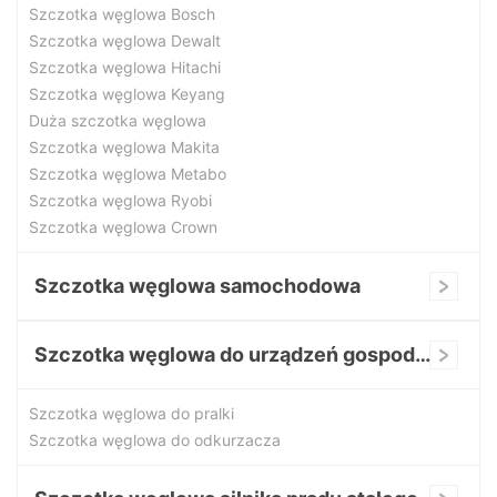
Szczotka węglowa Bosch
Szczotka węglowa Dewalt
Szczotka węglowa Hitachi
Szczotka węglowa Keyang
Duża szczotka węglowa
Szczotka węglowa Makita
Szczotka węglowa Metabo
Szczotka węglowa Ryobi
Szczotka węglowa Crown
Szczotka węglowa samochodowa
Szczotka węglowa do urządzeń gospodarstwa domowego
Szczotka węglowa do pralki
Szczotka węglowa do odkurzacza